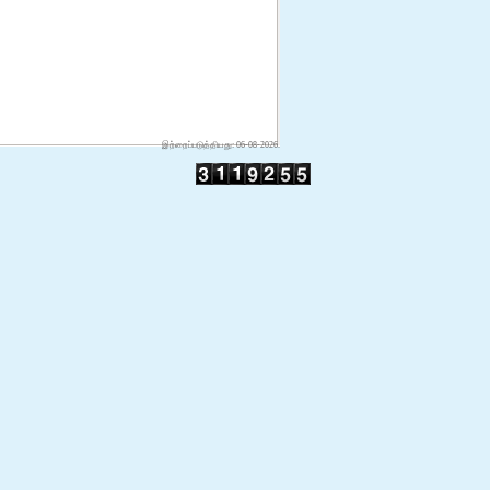
இற்றைப்படுத்தியது: 06-08-2026.