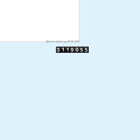
இற்றைப்படுத்தியது: 06-08-2026.